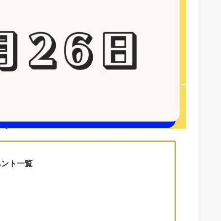
ベント一覧