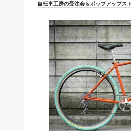
自転車工房の受注会＆ポップアップス