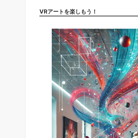
VRアートを楽しもう！