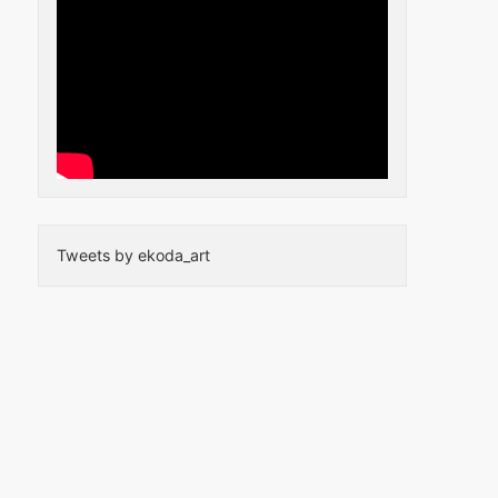
Tweets by ekoda_art