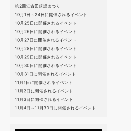
第2回江古田落語まつり
10月1日～24日に開催されるイベント
10月25日に開催されるイベント
10月26日に開催されるイベント
10月27日に開催されるイベント
10月28日に開催されるイベント
10月29日に開催されるイベント
10月30日に開催されるイベント
10月31日に開催されるイベント
11月1日に開催されるイベント
11月2日に開催されるイベント
11月3日に開催されるイベント
11月4日～11月30日に開催されるイベント