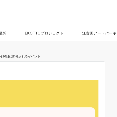
場所
EKOTTOプロジェクト
江古田アートパーキ
0月26日に開催されるイベント