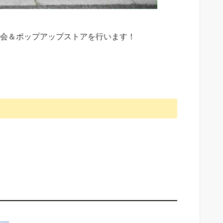
会＆ポップアップストアを行います！