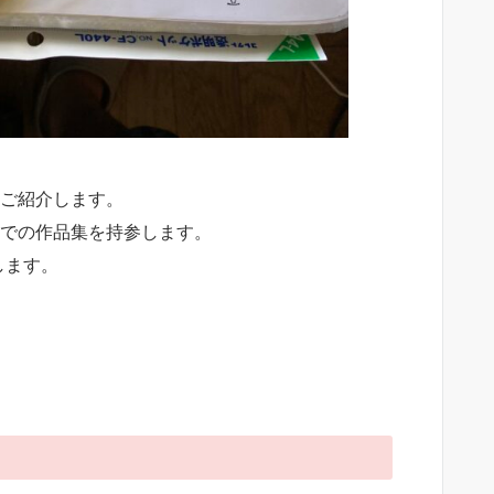
ご紹介します。
での作品集を持参します。
します。