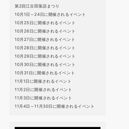
第2回江古田落語まつり
10月1日～24日に開催されるイベント
10月25日に開催されるイベント
10月26日に開催されるイベント
10月27日に開催されるイベント
10月28日に開催されるイベント
10月29日に開催されるイベント
10月30日に開催されるイベント
10月31日に開催されるイベント
11月1日に開催されるイベント
11月2日に開催されるイベント
11月3日に開催されるイベント
11月4日～11月30日に開催されるイベント