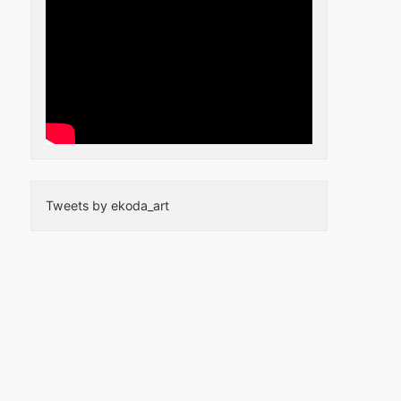
Tweets by ekoda_art