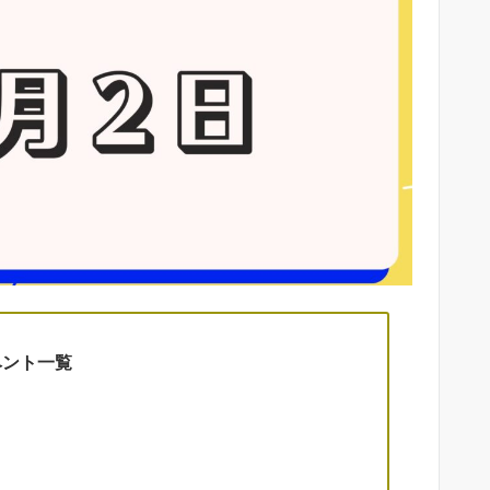
ベント一覧