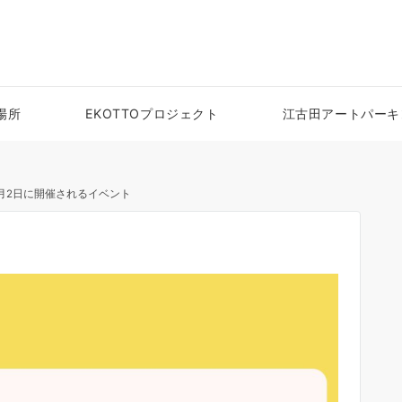
場所
EKOTTOプロジェクト
江古田アートパーキ
1月2日に開催されるイベント