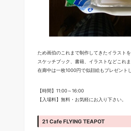
ため画伯のこれまで制作してきたイラストを
スケッチブック、書籍、イラストなどこれま
在廊中は一枚1000円で似顔絵もプレゼント
【時間】11:00～16:00
【入場料】無料・お気軽にお入り下さい。
21 Cafe FLYING TEAPOT