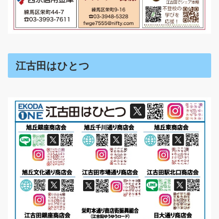
江古田はひとつ