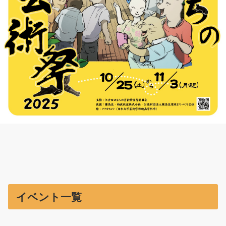
イベント一覧