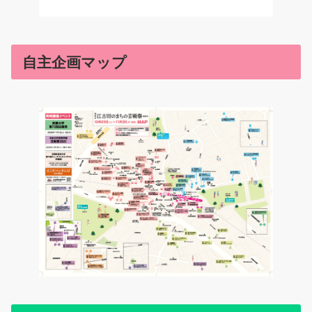
自主企画マップ