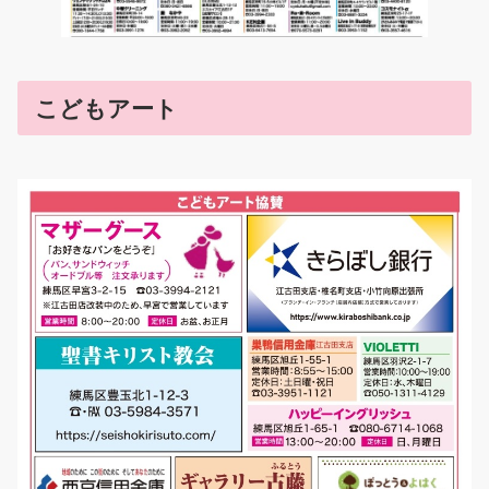
こどもアート