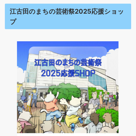
江古田のまちの芸術祭2025応援ショッ
プ